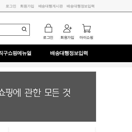
로그인
회원가입
배송대행게시판
배송대행정보입력
로그인
회원가입
마이쇼핑
직구쇼핑메뉴얼
배송대행정보입력