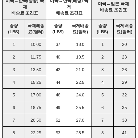
미국→한국(항공) 국
미국→한국(해상) 국
미국→일본 국제
제
제
배송료 조견표
배송료 조견표
배송료 조견표
중량
국제배송
중량
국제배송
중량
국제배송
(LBS)
료(달러)
(LBS)
료(달러)
(LBS)
료(달러)
1
10.00
37
18.0
1
20
2
11.75
40
19.5
2
23
3
13.50
42
21.0
3
26
4
15.25
44
22.5
4
29
5
17.00
46
24.0
5
32
6
18.75
49
25.5
6
35
7
20.50
51
27.0
7
38
8
22.25
53
28.5
8
41