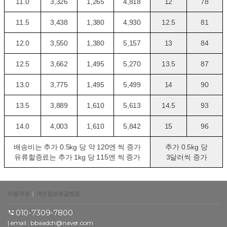
11.0
3,326
1,265
4,818
12
78
11.5
3,438
1,380
4,930
12.5
81
12.0
3,550
1,380
5,157
13
84
12.5
3,662
1,495
5,270
13.5
87
13.0
3,775
1,495
5,499
14
90
13.5
3,889
1,610
5,613
14.5
93
14.0
4,003
1,610
5,842
15
96
배송비는 추가 0.5kg 당 약 120엔 씩 증가
추가 0.5kg 당
유류할증료는 추가 1kg 당 115엔 씩 증가
3달러씩 증가
이용약관
|
개인정보취급방침
010-7309-7800
| email :
bbaadch@naver.com