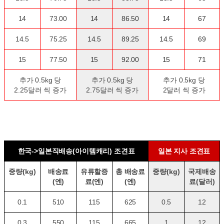
14
73.00
14
86.50
14
67
14.5
75.25
14.5
89.25
14.5
69
15
77.50
15
92.00
15
71
추가 0.5kg 당
추가 0.5kg 당
추가 0.5kg 당
2.25달러 씩 증가
2.75달러 씩 증가
2달러 씩 증가
한국->일본직배송(아이템캐리) 조견표
일본 지사 조견표
중량(kg)
배송료
유류할증
총 배송료
중량(kg)
국제배송
(엔)
료(엔)
(엔)
료(달러)
0.1
510
115
625
0.5
12
0.3
550
115
665
1
12