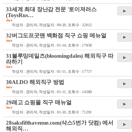
33세계 최대 장난감 전문 '토이져러스
(ToysRus…
작성자 :
관리자
, 작성일자 : 09-20, 조회수 : 32012
32버그도프굿맨 백화점 직구 쇼핑 메뉴얼
작성자 :
관리자
, 작성일자 : 01-14, 조회수 : 17858
31블루밍데일즈(bloomingdales) 해외직구 따
라하기
작성자 :
관리자
, 작성일자 : 01-11, 조회수 : 17717
30ALDO 해외직구 방법
작성자 :
관리자
, 작성일자 : 01-11, 조회수 : 14380
29레고 쇼핑몰 직구 매뉴얼
작성자 :
관리자
, 작성일자 : 01-10, 조회수 : 71291
28saksfifthavenue.com(삭스5번가 닷컴) 에서
해외직…