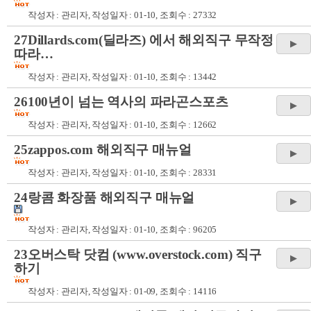
작성자 :
관리자
, 작성일자 : 01-10, 조회수 : 27332
27Dillards.com(딜라즈) 에서 해외직구 무작정
따라…
작성자 :
관리자
, 작성일자 : 01-10, 조회수 : 13442
26100년이 넘는 역사의 파라곤스포츠
작성자 :
관리자
, 작성일자 : 01-10, 조회수 : 12662
25zappos.com 해외직구 매뉴얼
작성자 :
관리자
, 작성일자 : 01-10, 조회수 : 28331
24랑콤 화장품 해외직구 매뉴얼
작성자 :
관리자
, 작성일자 : 01-10, 조회수 : 96205
23오버스탁 닷컴 (www.overstock.com) 직구
하기
작성자 :
관리자
, 작성일자 : 01-09, 조회수 : 14116