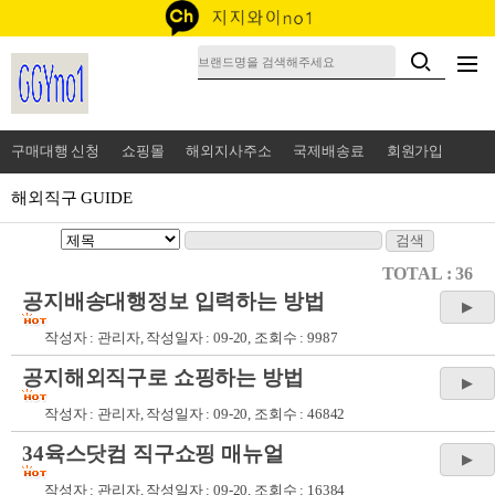
구매대행 신청
쇼핑몰
해외지사주소
국제배송료
회원가입
해외직구 GUIDE
TOTAL : 36
공지
배송대행정보 입력하는 방법
작성자 :
관리자
, 작성일자 : 09-20, 조회수 : 9987
공지
해외직구로 쇼핑하는 방법
작성자 :
관리자
, 작성일자 : 09-20, 조회수 : 46842
34육스닷컴 직구쇼핑 매뉴얼
작성자 :
관리자
, 작성일자 : 09-20, 조회수 : 16384